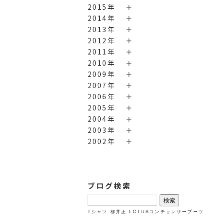
2015年
2014年
2013年
2012年
2011年
2010年
2009年
2007年
2006年
2005年
2004年
2003年
2002年
ブログ検索
検
索:
Tシャツ
柳井正
LOTUSコンチョレザーブーツ