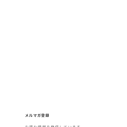
メルマガ登録
お得な情報を発信しています