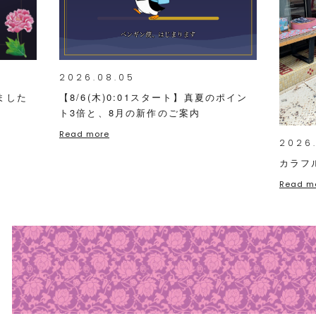
2026.08.05
ました
【8/6(木)0:01スタート】真夏のポイン
ト3倍と、8月の新作のご案内
Read more
2026
カラフ
Read m