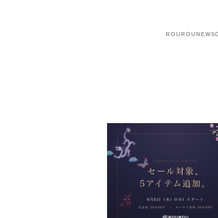
ROUROU
NEWS