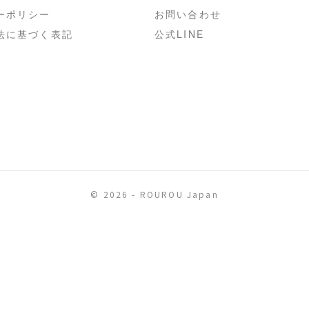
ーポリシー
お問い合わせ
法に基づく表記
公式LINE
© 2026 - ROUROU Japan