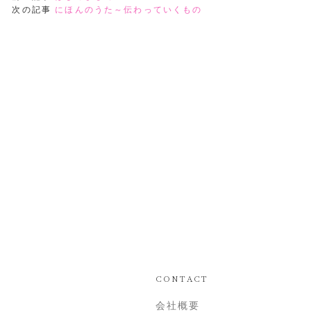
次の記事
にほんのうた～伝わっていくもの
CONTACT
会社概要