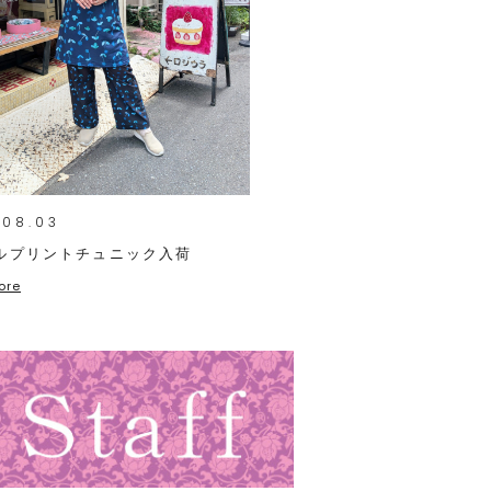
.08.03
ルプリントチュニック入荷
ore