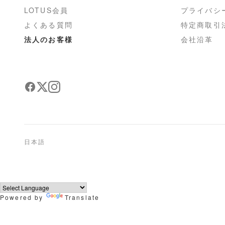
LOTUS会員
プライバシ
よくある質問
特定商取引
法人のお客様
会社沿革
日本語
Powered by
Translate