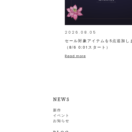
2026.08.05
セール対象アイテムを5点追加し
（8/6 0:01スタート）
Read more
NEWS
新作
イベント
お知らせ