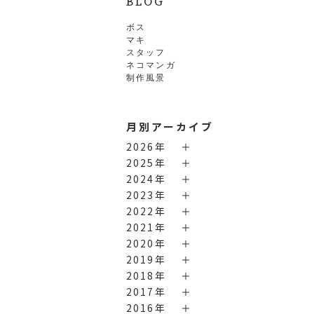
BLOG
ボス
マキ
スタッフ
ネコマンガ
制作風景
月別アーカイブ
2026年
2025年
2024年
2023年
2022年
2021年
2020年
2019年
2018年
2017年
2016年