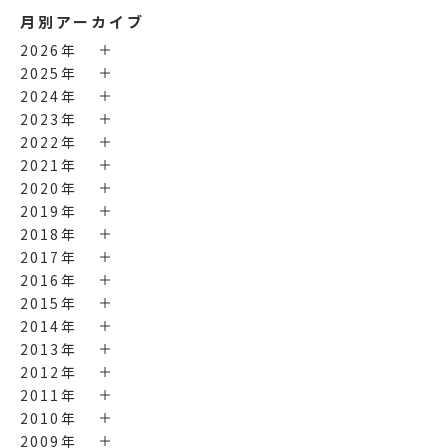
月別アーカイブ
2026年
2025年
2024年
2023年
2022年
2021年
2020年
2019年
2018年
2017年
2016年
2015年
2014年
2013年
2012年
2011年
2010年
2009年