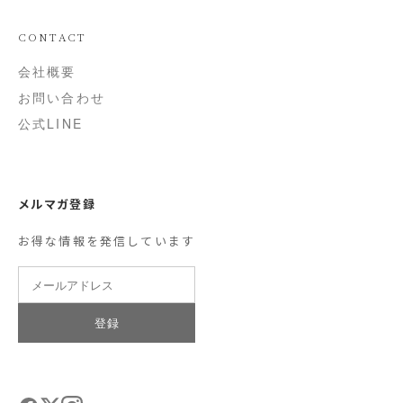
CONTACT
会社概要
お問い合わせ
公式LINE
メルマガ登録
お得な情報を発信しています
登録