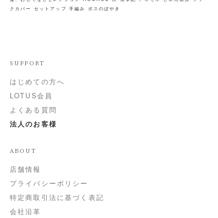
クカバー
セットアップ
手編み
ボスのぼやき
SUPPORT
はじめての方へ
LOTUS会員
よくある質問
法人のお客様
ABOUT
店舗情報
プライバシーポリシー
特定商取引法に基づく表記
会社沿革