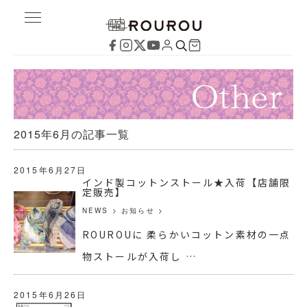
2015年6月の記事一覧
2015年6月27日
インド製コットンストール★入荷【店舗限
定販売】
NEWS
>
お知らせ
>
ROUROUに 柔らかいコットン素材の一点
物ストールが入荷し …
2015年6月26日