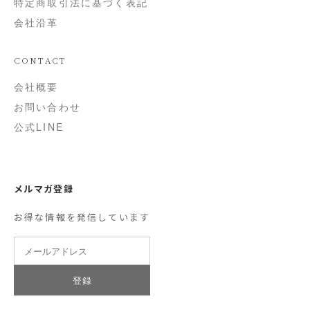
特定商取引法に基づく表記
会社沿革
CONTACT
会社概要
お問い合わせ
公式LINE
メルマガ登録
お得な情報を発信しています
登録