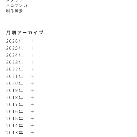
ネコマンガ
制作風景
月別アーカイブ
2026年
2025年
2024年
2023年
2022年
2021年
2020年
2019年
2018年
2017年
2016年
2015年
2014年
2013年