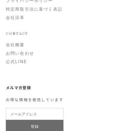
プライバシーポリシー
特定商取引法に基づく表記
会社沿革
CONTACT
会社概要
お問い合わせ
公式LINE
メルマガ登録
お得な情報を発信しています
登録