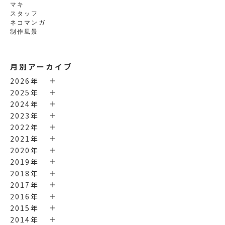
マキ
スタッフ
ネコマンガ
制作風景
月別アーカイブ
2026年
2025年
2024年
2023年
2022年
2021年
2020年
2019年
2018年
2017年
2016年
2015年
2014年