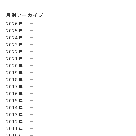
月別アーカイブ
2026年
2025年
2024年
2023年
2022年
2021年
2020年
2019年
2018年
2017年
2016年
2015年
2014年
2013年
2012年
2011年
2010年