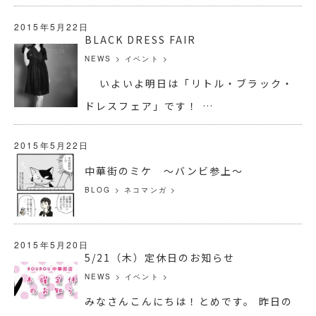
2015年5月22日
BLACK DRESS FAIR
NEWS
>
イベント
>
いよいよ明日は「リトル・ブラック・
ドレスフェア」です！ …
2015年5月22日
中華街のミケ ～バンビ参上～
BLOG
>
ネコマンガ
>
2015年5月20日
5/21（木）定休日のお知らせ
NEWS
>
イベント
>
みなさんこんにちは！とめです。 昨日の