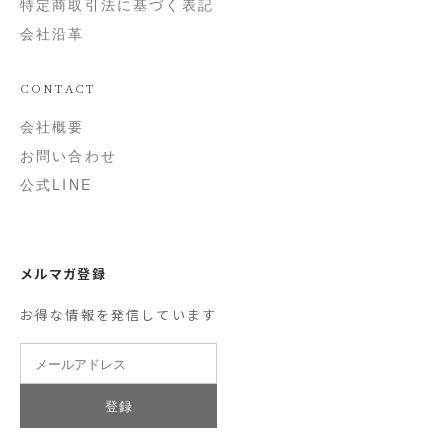
特定商取引法に基づく表記
会社沿革
CONTACT
会社概要
お問い合わせ
公式LINE
メルマガ登録
お得な情報を発信しています
登録